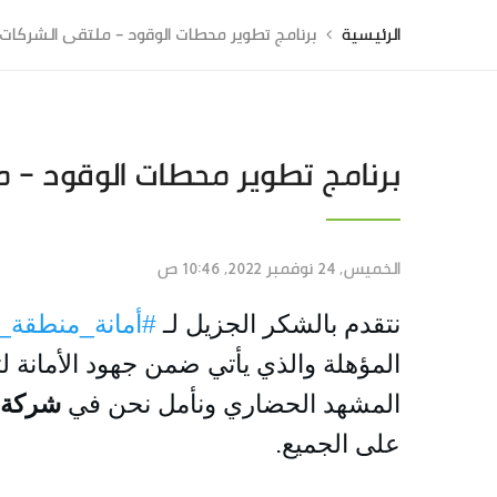
الرئيسية
برنامج تطوير محطات الوقود - ملتقى الشركات 
برنامج تطوير محطات الوقود - 
الخميس, 24 نوفمبر 2022, 10:46 ص
نتقدم بالشكر الجزيل لـ 
#أمانة_منطقة_
المشهد الحضاري ونأمل نحن في 
شركة 
على الجميع.