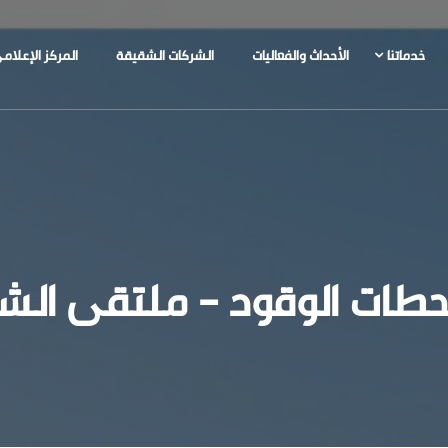
خدماتنا
الأحداث والفعاليات
الشركات الشقيقة
المركز الإعلام
حطات الوقود - ملتقى الش