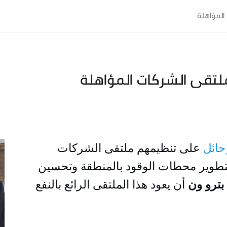
المؤاهلة
ملتقى الشركات المؤاهلة
حائل
 على تنظيمهم ملتقى الشركات 
المؤهلة والذي يأتي ضمن جهود الأمانة لتطوير محطات الوقود بالمنطقة وتحسين 
بترو ون
 أن يعود هذا الملتقى الرائع بالنفع 