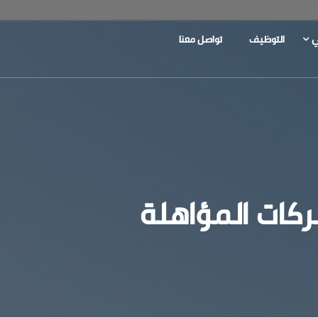
ي
التوظيف
تواصل معنا
ركات المؤاهلة