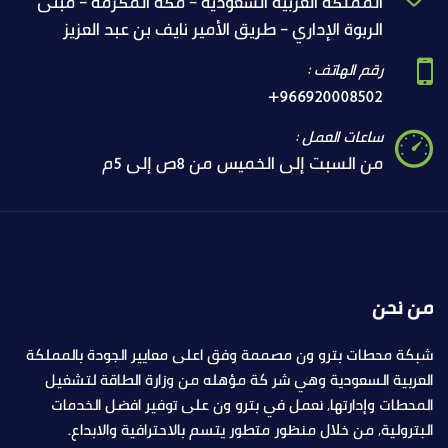
المملكة العربية السعودية - مكة المكرمة - مبنى
الربوة الإداري - طريق الأمير نايف بن عبد العزيز
رقم الهاتف :
+966920008502
ساعات العمل :
من السبت إلى الخميس من 8ص إلى 5م
من نحن
شبكة محطات بترو ون مصممة وفق اعلى معايير الجودة بالمملكة
العربية السعودية وهي شر كة مؤهله من وزارة الطاقة لتشغيل
المحطات وإدارتها, نعمل في بترو ون على توفير افضل الخدمات
البترولية, من خلال منظور متطور يتسم بالاحترافية والابداع.