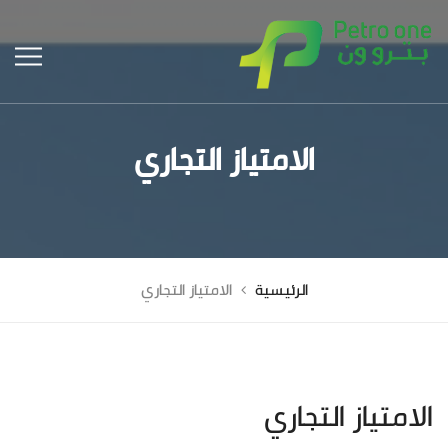
الامتياز التجاري
الرئيسية
الامتياز التجاري
الامتياز التجاري