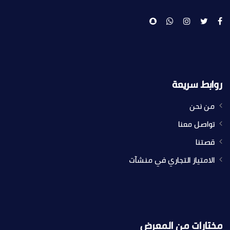
روابط سريعة
من نحن
تواصل معنا
قصتنا
الامتياز التجاري في منشآت
مختارات من المعرض