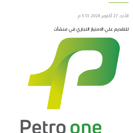
الأحد, 27 أكتوبر 2024, 5:13 م
للتقديم علي الامتياز التجاري في منشآت