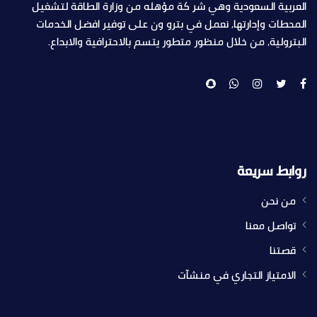
العربية السعودية وهي شر كة مؤهله من وزارة الطاقة لتشغيل
المحطات وإدارتها, نعمل في بترو ون على توفير افضل الخدمات
البترولية, من خلال منظور متطور يتسم بالاحترافية والابداع.
روابط سريعة
من نحن
تواصل معنا
قصتنا
الامتياز التجاري في منشآت