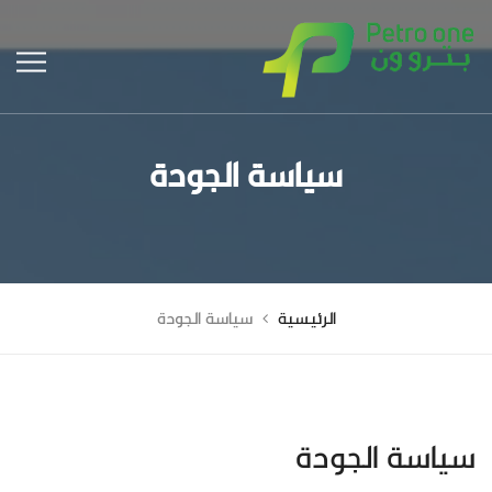
سياسة الجودة
الرئيسية
سياسة الجودة
سياسة الجودة