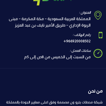
العنوان :
المملكة العربية السعودية - مكة المكرمة - مبنى
الربوة الإداري - طريق الأمير نايف بن عبد العزيز
رقم الهاتف :
+966920008502
ساعات العمل :
من السبت إلى الخميس من 8ص إلى 5م
من نحن
شبكة محطات بترو ون مصممة وفق اعلى معايير الجودة بالمملكة