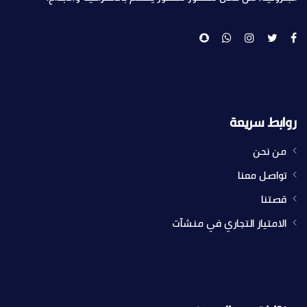
روابط سريعة
من نحن
تواصل معنا
قصتنا
الامتياز التجاري في منشآت