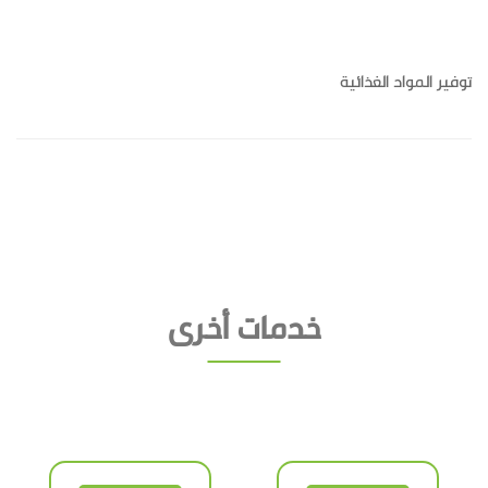
توفير المواد الغذائية
خدمات أخرى