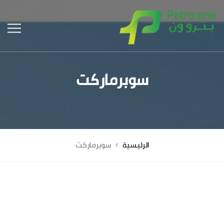
سوبرماركت
الرئيسية
سوبرماركت