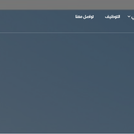
ي
التوظيف
تواصل معنا