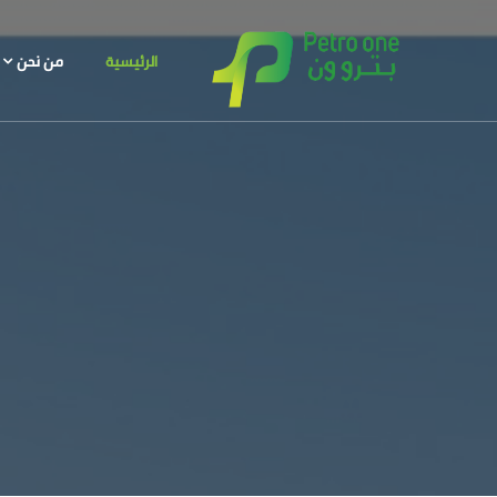
الرئيسية
من نحن