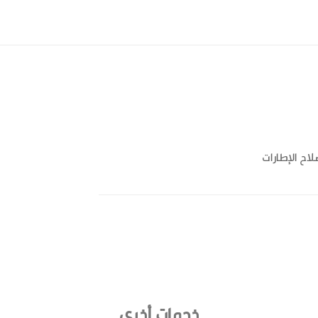
لاح الإطارات
خدمات أخرى