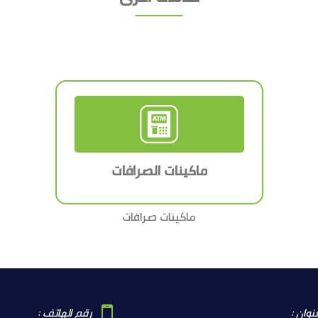
ماكينات الصرافات
ماكينات صرافات
نوان :
رقم الهاتف :