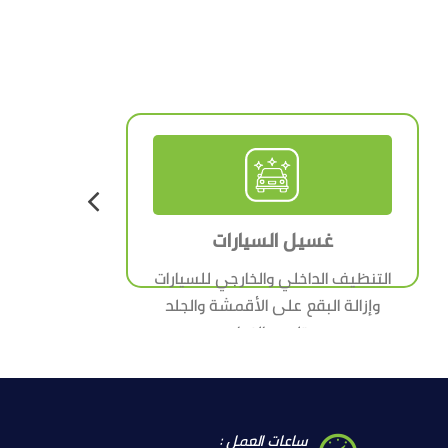
غسيل السيارات
التنظيف الداخلي والخارجي للسيارات
وإزالة البقع على الأقمشة والجلد
وتلميع الزجاج.
ساعات العمل :