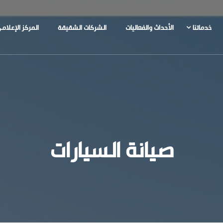
خدماتنا
الأحداث والفعاليات
الشركات الشقيقة
المركز الإعلام
صيانة السيارات