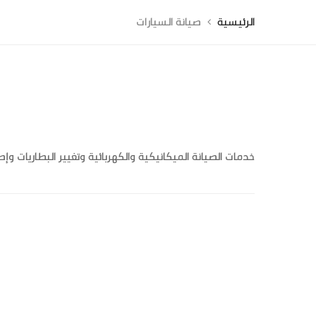
الرئيسية
صيانة السيارات
خدمات الصيانة الميكانيكية والكهربائية وتغيير البطاريات وإص